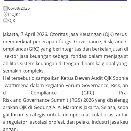
06/08/2026
["OJK"]
OJK
Jakarta, 7 April 2026. Otoritas Jasa Keuangan (OJK) terus
memperkuat penerapan fungsi Governance, Risk, and C
ompliance (GRC) yang berintegritas dan berkelanjutan di
sektor jasa keuangan sebagai fondasi dalam menjaga st
abilitas sistem keuangan di tengah dinamika global yang
semakin kompleks.
Hal tersebut disampaikan Ketua Dewan Audit OJK Sophia
Wattimena dalam kegiatan Forum Governance, Risk, an
d Compliance (GRC) Pra-
Risk and Governance Summit (RGS) 2026 yang diselengg
arakan OJK di Gedung A. A. Maramis Jakarta, Selasa, seba
gai forum strategis untuk memperkuat kolaborasi antar
a regulator, asosiasi profesi, dan pelaku industri jasa keu
angan.