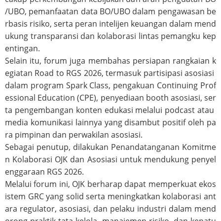
/UBO, pemanfaatan data BO/UBO dalam pengawasan be
rbasis risiko, serta peran intelijen keuangan dalam mend
ukung transparansi dan kolaborasi lintas pemangku kep
entingan.
Selain itu, forum juga membahas persiapan rangkaian k
egiatan Road to RGS 2026, termasuk partisipasi asosiasi
dalam program Spark Class, pengakuan Continuing Prof
essional Education (CPE), penyediaan booth asosiasi, ser
ta pengembangan konten edukasi melalui podcast atau
media komunikasi lainnya yang disambut positif oleh pa
ra pimpinan dan perwakilan asosiasi.
Sebagai penutup, dilakukan Penandatanganan Komitme
n Kolaborasi OJK dan Asosiasi untuk mendukung penyel
enggaraan RGS 2026.
Melalui forum ini, OJK berharap dapat memperkuat ekos
istem GRC yang solid serta meningkatkan kolaborasi ant
ara regulator, asosiasi, dan pelaku industri dalam mend